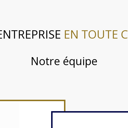
ENTREPRISE
EN TOUTE C
Notre équipe