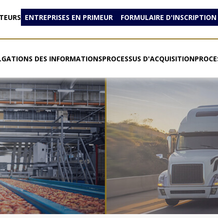
ETEURS
ENTREPRISES EN PRIMEUR
FORMULAIRE D'INSCRIPTION
LGATIONS DES INFORMATIONS
PROCESSUS D'ACQUISITION
PROCE