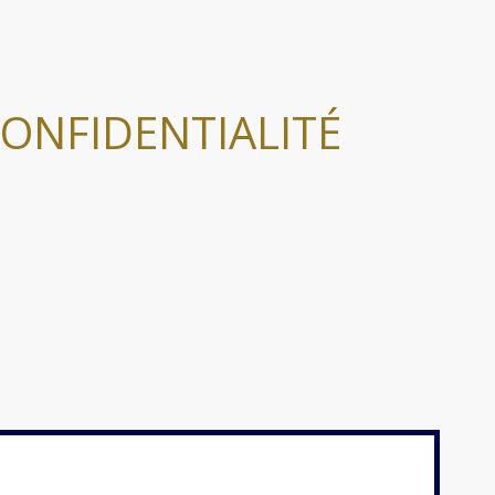
ONFIDENTIALITÉ