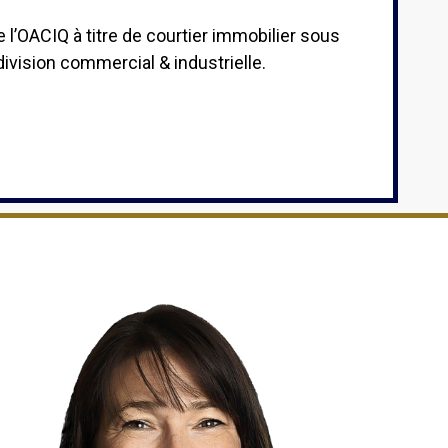
l’OACIQ à titre de courtier immobilier sous
division commercial & industrielle.