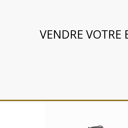
VENDRE VOTRE