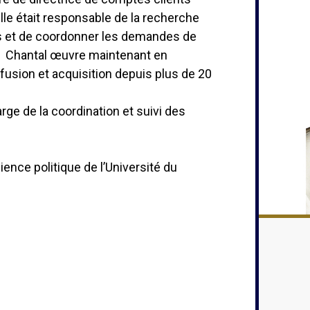
lle était responsable de la recherche
s et de coordonner les demandes de
. Chantal œuvre maintenant en
fusion et acquisition depuis plus de 20
ge de la coordination et suivi des
ience politique de l’Université du