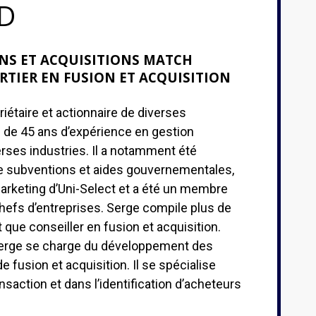
D
NS ET ACQUISITIONS MATCH
RTIER EN FUSION ET ACQUISITION
riétaire et actionnaire de diverses
s de 45 ans d’expérience en gestion
erses industries. Il a notamment été
e subventions et aides gouvernementales,
rketing d’Uni-Select et a été un membre
efs d’entreprises. Serge compile plus de
 que conseiller en fusion et acquisition.
Serge se charge du développement des
e fusion et acquisition. Il se spécialise
nsaction et dans l’identification d’acheteurs