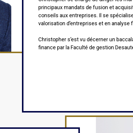
principaux mandats de fusion et acquisi
conseils aux entreprises. Il se spécialis
valorisation d’entreprises et en analyse 
Christopher s’est vu décerner un bacca
finance par la Faculté de gestion Desaute