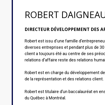
ROBERT DAIGNEA
DIRECTEUR DÉVELOPPEMENT DES AF
Robert est issu d'une famille d'entrepreneur,
diverses entreprises et pendant plus de 30
client a toujours été au centre de ses préo
relations d'affaire reste des relations hum
Robert est en charge du développement de
de la représentation et des relations client.
Robert est titulaire d’un baccalauréat en e
du Québec à Montréal.