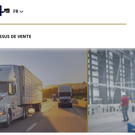
FR
SSUS DE VENTE