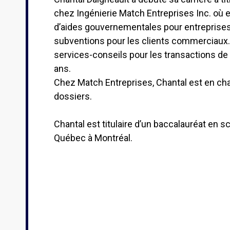
chez Ingénierie Match Entreprises Inc. où e
d’aides gouvernementales pour entreprise
subventions pour les clients commerciaux
services-conseils pour les transactions de 
ans.
Chez Match Entreprises, Chantal est en char
dossiers.
Chantal est titulaire d’un baccalauréat en sc
Québec à Montréal.