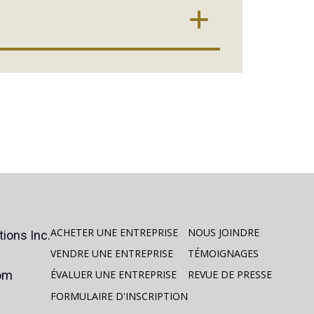
ACHETER UNE ENTREPRISE
NOUS JOINDRE
ions Inc.
VENDRE UNE ENTREPRISE
TÉMOIGNAGES
com
ÉVALUER UNE ENTREPRISE
REVUE DE PRESSE
FORMULAIRE D'INSCRIPTION