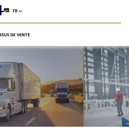
FR
SSUS DE VENTE