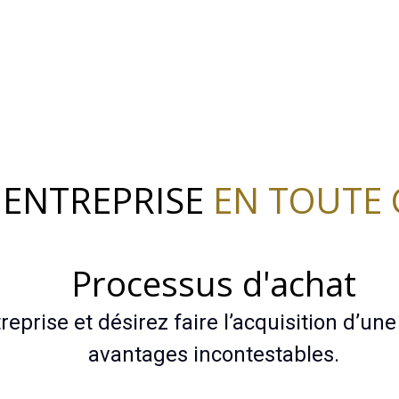
ENTREPRISE
EN TOUTE 
Processus d'achat
eprise et désirez faire l’acquisition d’une a
avantages incontestables.