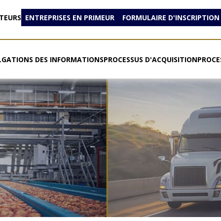
ETEURS
ENTREPRISES EN PRIMEUR
FORMULAIRE D'INSCRIPTION
LGATIONS DES INFORMATIONS
PROCESSUS D'ACQUISITION
PROCE