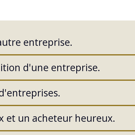
autre entreprise.
sition d'une entreprise.
d'entreprises.
 et un acheteur heureux.