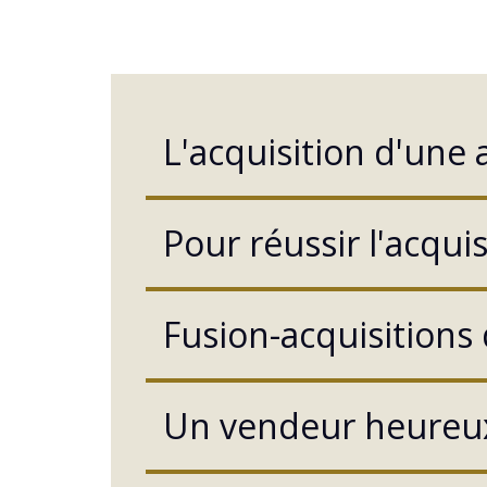
L'acquisition d'une 
Pour réussir l'acqui
Fusion-acquisitions 
Un vendeur heureux