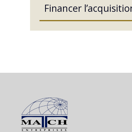
Financer l’acquisiti