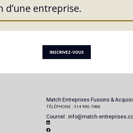
on d’une entreprise.
INSCRIVEZ-VOUS
Match Entreprises Fusions & Acquisit
TÉLÉPHONE : 514 990-7466
Courriel : info@match-entreprises.