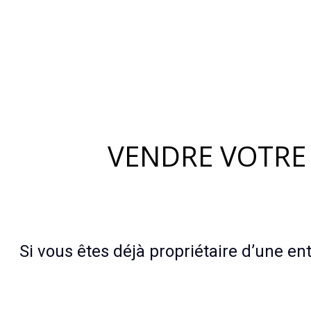
VENDRE VOTRE
Si vous êtes déjà propriétaire d’une entr