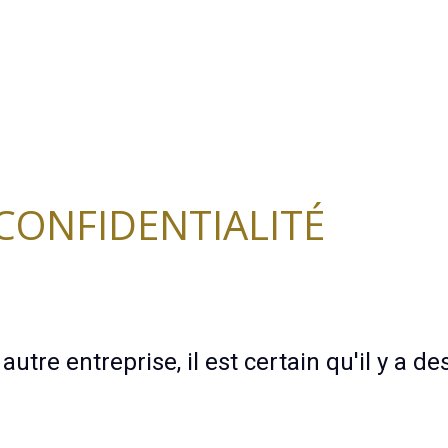
CONFIDENTIALITÉ
utre entreprise, il est certain qu'il y a de