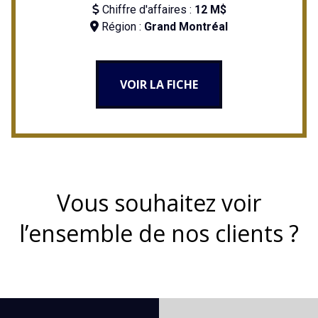
Chiffre d'affaires :
12 M$
Région :
Grand Montréal
VOIR LA FICHE
Vous souhaitez voir
l’ensemble de nos clients ?