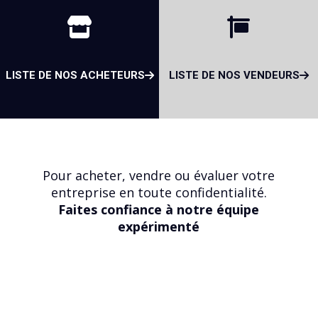
LISTE DE NOS ACHETEURS
LISTE DE NOS VENDEURS
Pour acheter, vendre ou évaluer votre
entreprise en toute confidentialité.
Faites confiance à notre équipe
expérimenté