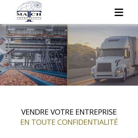
VENDRE VOTRE
ENTREPRISE
EN TOUTE CONFIDENTIALITÉ