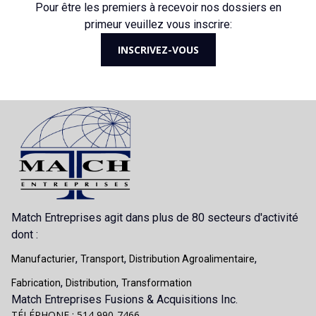
Pour être les premiers à recevoir nos dossiers en
primeur veuillez vous inscrire:
INSCRIVEZ-VOUS
Match Entreprises agit dans plus de 80 secteurs d'activité
dont :
,
,
,
Manufacturier
Transport
Distribution Agroalimentaire
,
,
Fabrication
Distribution
Transformation
Match Entreprises Fusions & Acquisitions Inc.
TÉLÉPHONE : 514 990-7466